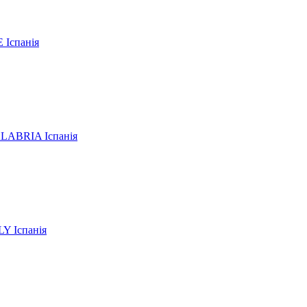
Іспанія
ABRIA Іспанія
Y Іспанія