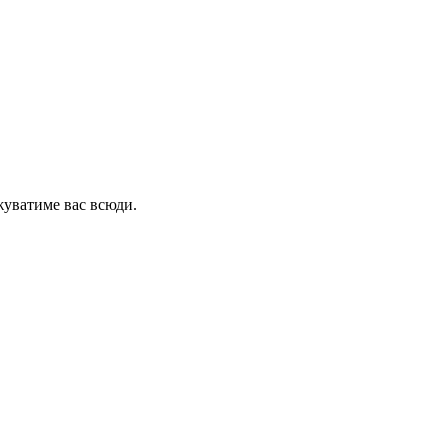
жуватиме вас всюди.