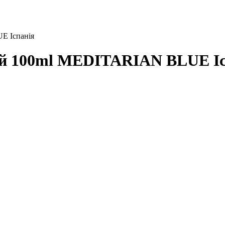
 Іспанія
 100ml MEDITARIAN BLUE Іс