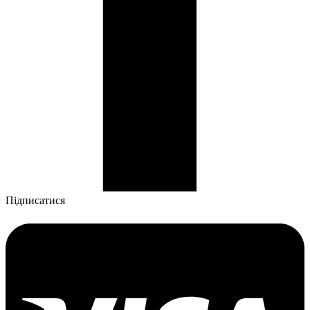
Підписатися