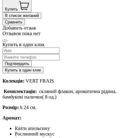
Купить
В список желаний
Сравнить
Добавить отзыв
Отзывов пока нет
Купить в один клик
Подтвердить
Купить в один клик
Колекція:
VERT FRAIS
Комплектація:
скляний флакон, ароматична рідина,
бамбукові палички( 8 од.)
Розмір:
h 24 см.
Аромат:
Квіти апельсину
Рослинний мускус