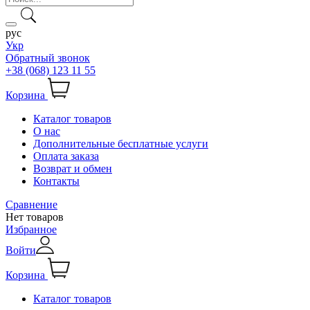
рус
Укр
Обратный звонок
+38 (068) 123 11 55
Корзина
Каталог товаров
О нас
Дополнительные бесплатные услуги
Оплата заказа
Возврат и обмен
Контакты
Сравнение
Нет товаров
Избранное
Войти
Корзина
Каталог товаров