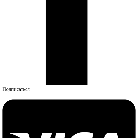
Подписаться