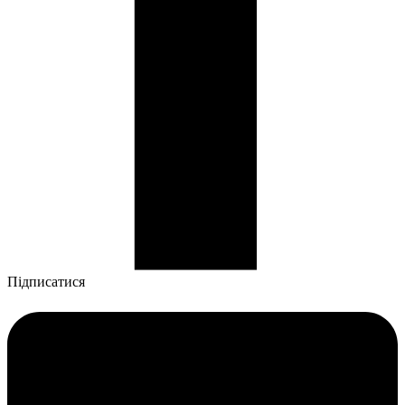
Підписатися