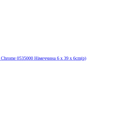
rome 0535000 Німеччина 6 x 39 x 6cm(р)