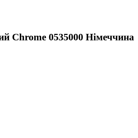
й Chrome 0535000 Німеччина