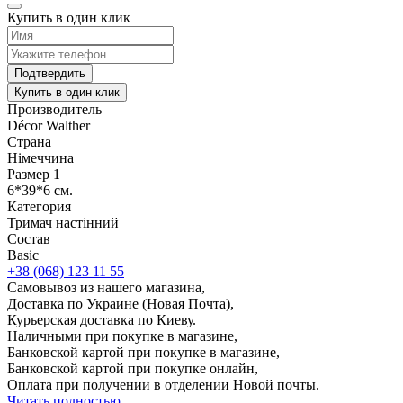
Купить в один клик
Подтвердить
Купить в один клик
Производитель
Décor Walther
Страна
Німеччина
Размер 1
6*39*6 см.
Категория
Тримач настінний
Состав
Basic
+38 (068) 123 11 55
Самовывоз из нашего магазина,
Доставка по Украине (Новая Почта),
Курьерская доставка по Киеву.
Наличными при покупке в магазине,
Банковской картой при покупке в магазине,
Банковской картой при покупке онлайн,
Оплата при получении в отделении Новой почты.
Читать полностью