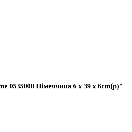
0535000 Німеччина 6 x 39 x 6cm(р)"