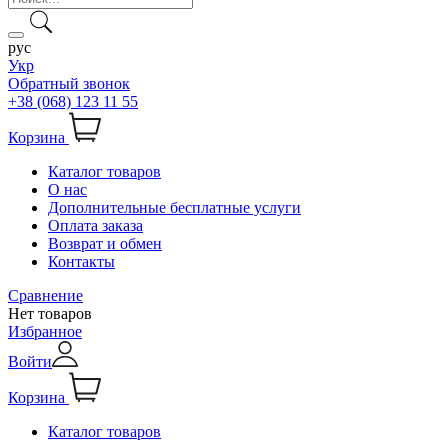
рус
Укр
Обратный звонок
+38 (068) 123 11 55
Корзина
Каталог товаров
О нас
Дополнительные бесплатные услуги
Оплата заказа
Возврат и обмен
Контакты
Сравнение
Нет товаров
Избранное
Войти
Корзина
Каталог товаров