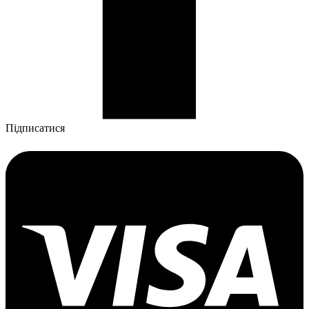
Підписатися