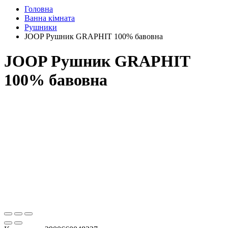
Головна
Ванна кімната
Рушники
JOOP Рушник GRAPHIT 100% бавовна
JOOP Рушник GRAPHIT
100% бавовна