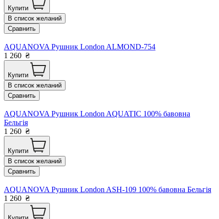
Купити
В список желаний
Сравнить
AQUANOVA Рушник London ALMOND-754
1 260
₴
Купити
В список желаний
Сравнить
AQUANOVA Рушник London AQUATIC 100% бавовна
Бельгія
1 260
₴
Купити
В список желаний
Сравнить
AQUANOVA Рушник London ASH-109 100% бавовна Бельгія
1 260
₴
Купити