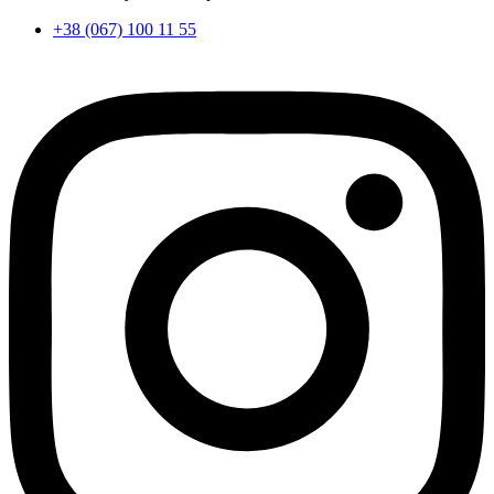
+38 (067) 100 11 55