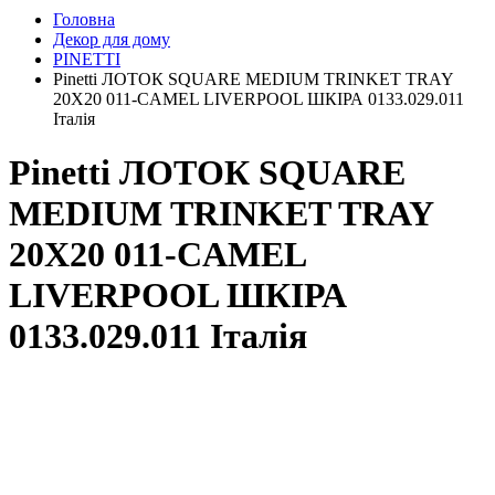
Головна
Декор для дому
PINETTI
Pinetti ЛОТОК SQUARE MEDIUM TRINKET TRAY
20X20 011-CAMEL LIVERPOOL ШКІРА 0133.029.011
Італія
Pinetti ЛОТОК SQUARE
MEDIUM TRINKET TRAY
20X20 011-CAMEL
LIVERPOOL ШКІРА
0133.029.011 Італія