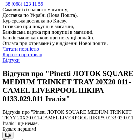
+38 (068) 123 11 55
Самовивіз із нашого магазину,
Доставка по Україні (Нова Пошта),
Кур'єрська доставка по Києву.
Готівкою при покупці в магазині,
Банківська картка при покупці в магазині,
Банківською карткою при покупці онлайн,
Оплата при отриманні у відділенні Нової пошти.
Читати повністю
Коротко про товар
Відгуки
Відгуки про "Pinetti ЛОТОК SQUARE
MEDIUM TRINKET TRAY 20X20 011-
CAMEL LIVERPOOL ШКІРА
0133.029.011 Італія"
Відгуків про "Pinetti ЛОТОК SQUARE MEDIUM TRINKET
TRAY 20X20 011-CAMEL LIVERPOOL ШКІРА 0133.029.011
Італія" ще немає.
Будьте першим!
Ще