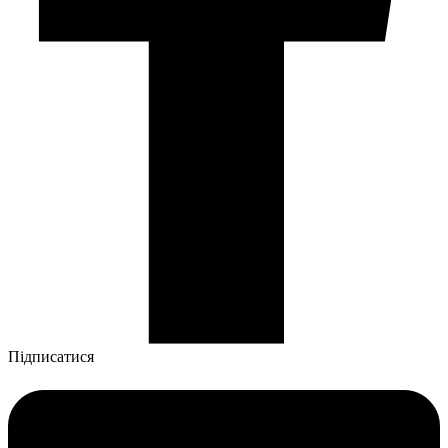
Підписатися