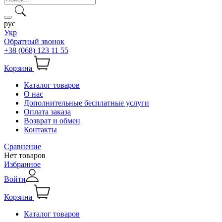
рус
Укр
Обратный звонок
+38 (068) 123 11 55
Корзина
Каталог товаров
О нас
Дополнительные бесплатные услуги
Оплата заказа
Возврат и обмен
Контакты
Сравнение
Нет товаров
Избранное
Войти
Корзина
Каталог товаров