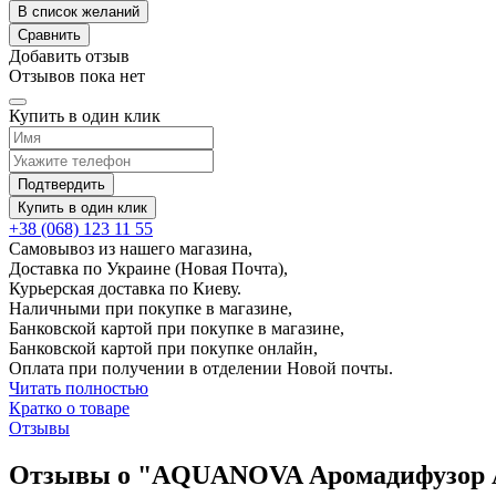
В список желаний
Сравнить
Добавить отзыв
Отзывов пока нет
Купить в один клик
Подтвердить
Купить в один клик
+38 (068) 123 11 55
Самовывоз из нашего магазина,
Доставка по Украине (Новая Почта),
Курьерская доставка по Киеву.
Наличными при покупке в магазине,
Банковской картой при покупке в магазине,
Банковской картой при покупке онлайн,
Оплата при получении в отделении Новой почты.
Читать полностью
Кратко о товаре
Отзывы
Отзывы о "AQUANOVA Аромадифузор Am