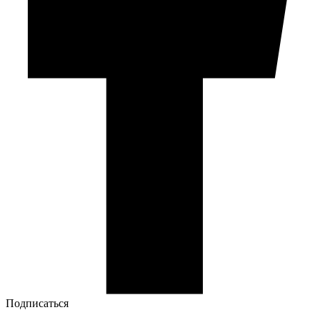
Подписаться