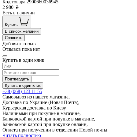
Код товара
2900660036945
2 980
₴
Есть в наличии
Купить
В список желаний
Сравнить
Добавить отзыв
Отзывов пока нет
Купить в один клик
Подтвердить
Купить в один клик
+38 (068) 123 11 55
Самовывоз из нашего магазина,
Доставка по Украине (Новая Почта),
Курьерская доставка по Киеву.
Наличными при покупке в магазине,
Банковской картой при покупке в магазине,
Банковской картой при покупке онлайн,
Оплата при получении в отделении Новой почты.
Читать полностью