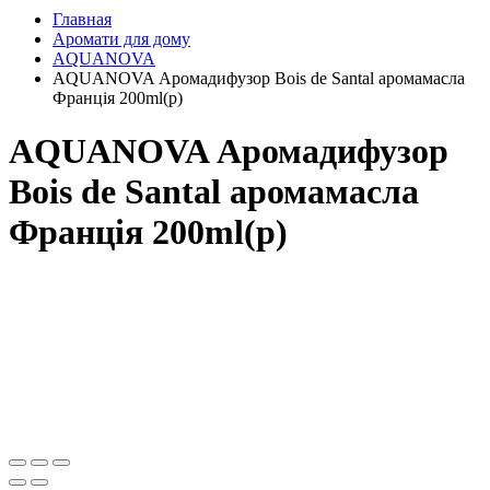
Главная
Аромати для дому
AQUANOVA
AQUANOVA Аромадифузор Bois de Santal аромамасла
Франція 200ml(р)
AQUANOVA Аромадифузор
Bois de Santal аромамасла
Франція 200ml(р)