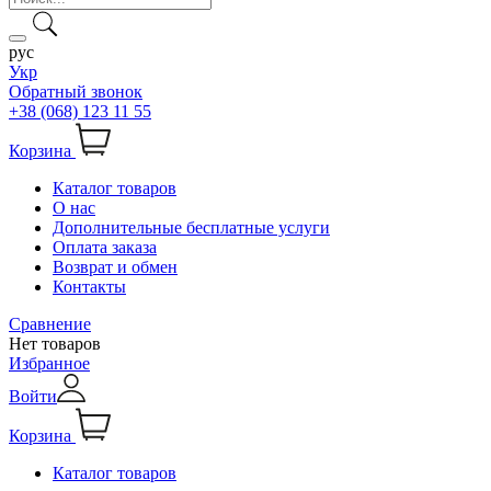
рус
Укр
Обратный звонок
+38 (068) 123 11 55
Корзина
Каталог товаров
О нас
Дополнительные бесплатные услуги
Оплата заказа
Возврат и обмен
Контакты
Сравнение
Нет товаров
Избранное
Войти
Корзина
Каталог товаров