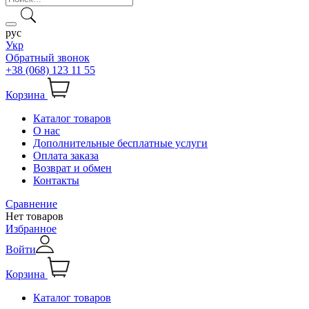
рус
Укр
Обратный звонок
+38 (068) 123 11 55
Корзина
Каталог товаров
О нас
Дополнительные бесплатные услуги
Оплата заказа
Возврат и обмен
Контакты
Сравнение
Нет товаров
Избранное
Войти
Корзина
Каталог товаров