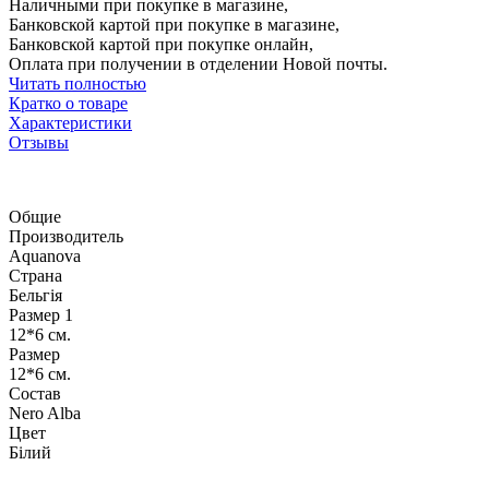
Наличными при покупке в магазине,
Банковской картой при покупке в магазине,
Банковской картой при покупке онлайн,
Оплата при получении в отделении Новой почты.
Читать полностью
Кратко о товаре
Характеристики
Отзывы
Общие
Производитель
Aquanova
Страна
Бельгія
Размер 1
12*6 см.
Размер
12*6 см.
Состав
Nero Alba
Цвет
Білий