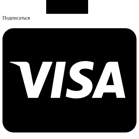
Подписаться