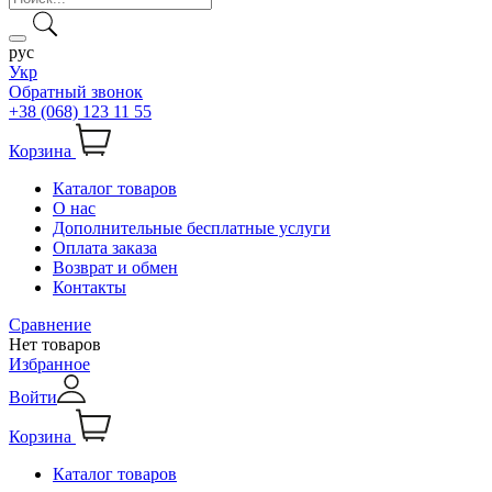
рус
Укр
Обратный звонок
+38 (068) 123 11 55
Корзина
Каталог товаров
О нас
Дополнительные бесплатные услуги
Оплата заказа
Возврат и обмен
Контакты
Сравнение
Нет товаров
Избранное
Войти
Корзина
Каталог товаров