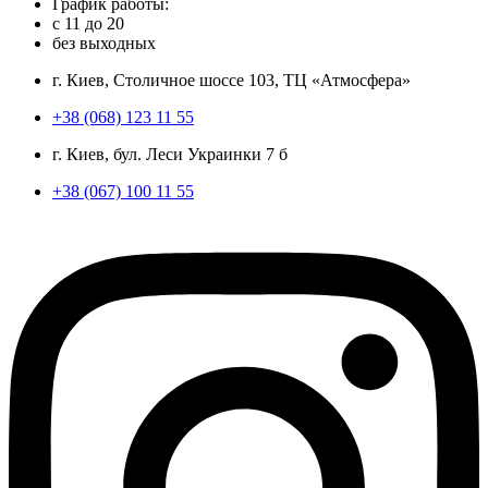
График работы:
с
11
до
20
без выходных
г. Киев, Столичное шоссе 103, ТЦ «Атмосфера»
+38 (068) 123 11 55
г. Киев, бул. Леси Украинки 7 б
+38 (067) 100 11 55