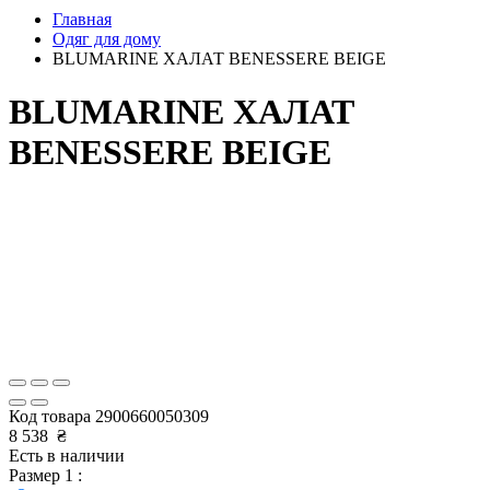
Главная
Одяг для дому
BLUMARINE ХАЛАТ BENESSERE BEIGE
BLUMARINE ХАЛАТ
BENESSERE BEIGE
Код товара
2900660050309
8 538
₴
Есть в наличии
Размер 1 :