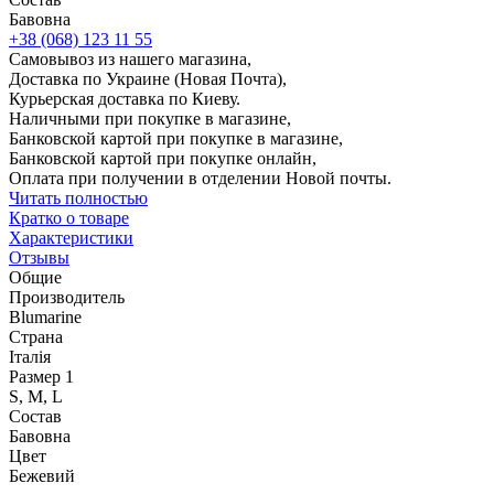
Бавовна
+38 (068) 123 11 55
Самовывоз из нашего магазина,
Доставка по Украине (Новая Почта),
Курьерская доставка по Киеву.
Наличными при покупке в магазине,
Банковской картой при покупке в магазине,
Банковской картой при покупке онлайн,
Оплата при получении в отделении Новой почты.
Читать полностью
Кратко о товаре
Характеристики
Отзывы
Общие
Производитель
Blumarine
Страна
Італія
Размер 1
S, M, L
Состав
Бавовна
Цвет
Бежевий