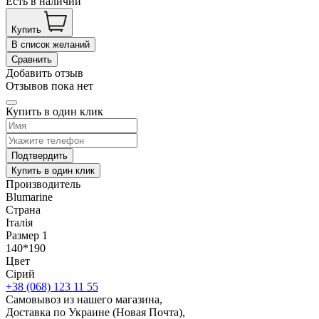
Есть в наличии
Купить
В список желаний
Сравнить
Добавить отзыв
Отзывов пока нет
Купить в один клик
Подтвердить
Купить в один клик
Производитель
Blumarine
Страна
Італія
Размер 1
140*190
Цвет
Сірий
+38 (068) 123 11 55
Самовывоз из нашего магазина,
Доставка по Украине (Новая Почта),