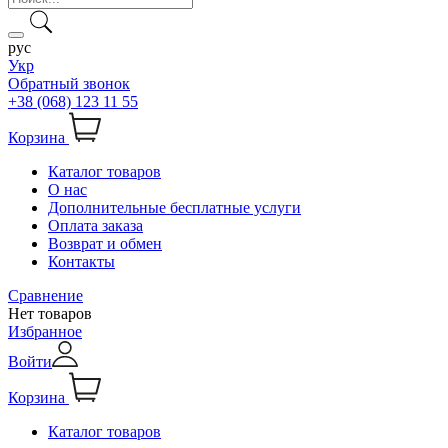
рус
Укр
Обратный звонок
+38 (068) 123 11 55
Корзина
Каталог товаров
О нас
Дополнительные бесплатные услуги
Оплата заказа
Возврат и обмен
Контакты
Сравнение
Нет товаров
Избранное
Войти
Корзина
Каталог товаров