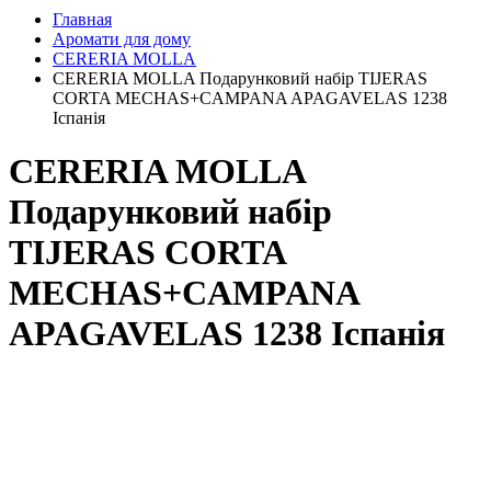
Главная
Аромати для дому
CERERIA MOLLA
CERERIA MOLLA Подарунковий набір TIJERAS
CORTA MECHAS+CAMPANA APAGAVELAS 1238
Іспанія
CERERIA MOLLA
Подарунковий набір
TIJERAS CORTA
MECHAS+CAMPANA
APAGAVELAS 1238 Іспанія