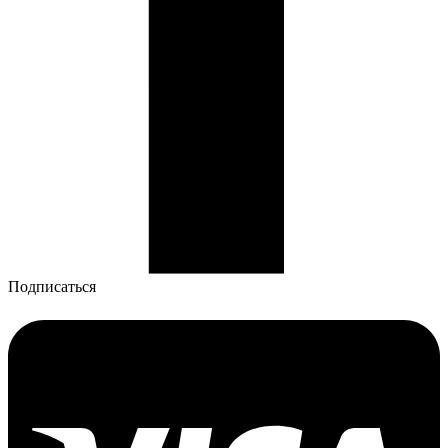
Подписаться