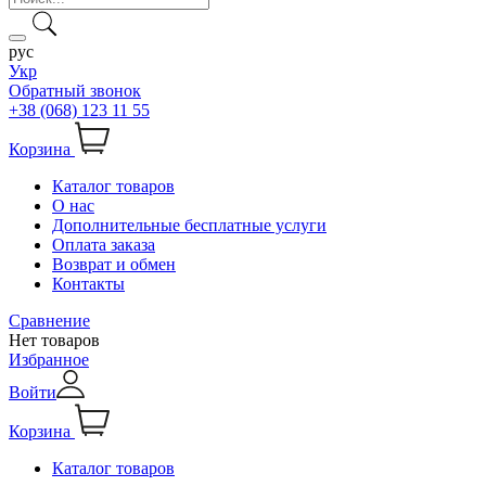
рус
Укр
Обратный звонок
+38 (068) 123 11 55
Корзина
Каталог товаров
О нас
Дополнительные бесплатные услуги
Оплата заказа
Возврат и обмен
Контакты
Сравнение
Нет товаров
Избранное
Войти
Корзина
Каталог товаров