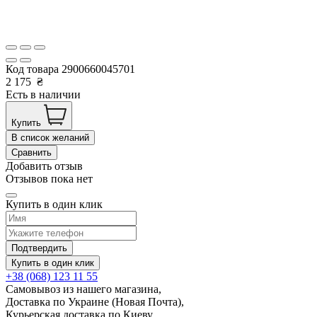
Код товара
2900660045701
2 175
₴
Есть в наличии
Купить
В список желаний
Сравнить
Добавить отзыв
Отзывов пока нет
Купить в один клик
Подтвердить
Купить в один клик
+38 (068) 123 11 55
Самовывоз из нашего магазина,
Доставка по Украине (Новая Почта),
Курьерская доставка по Киеву.