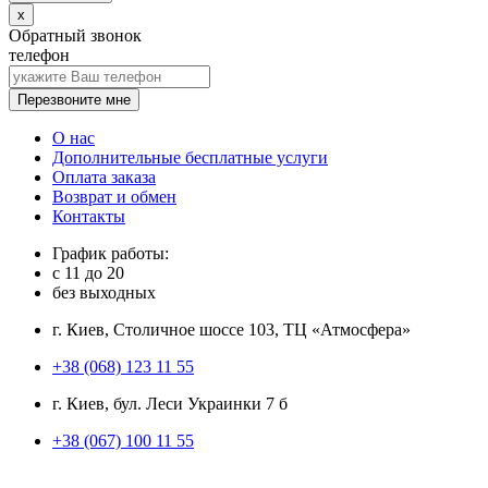
x
Обратный звонок
телефон
Перезвоните мне
О нас
Дополнительные бесплатные услуги
Оплата заказа
Возврат и обмен
Контакты
График работы:
с
11
до
20
без выходных
г. Киев, Столичное шоссе 103, ТЦ «Атмосфера»
+38 (068) 123 11 55
г. Киев, бул. Леси Украинки 7 б
+38 (067) 100 11 55