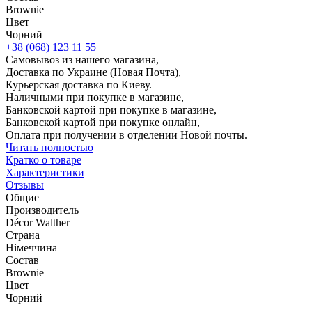
Brownie
Цвет
Чорний
+38 (068) 123 11 55
Самовывоз из нашего магазина,
Доставка по Украине (Новая Почта),
Курьерская доставка по Киеву.
Наличными при покупке в магазине,
Банковской картой при покупке в магазине,
Банковской картой при покупке онлайн,
Оплата при получении в отделении Новой почты.
Читать полностью
Кратко о товаре
Характеристики
Отзывы
Общие
Производитель
Décor Walther
Страна
Німеччина
Состав
Brownie
Цвет
Чорний