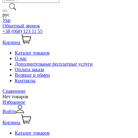
рус
Укр
Обратный звонок
+38 (068) 123 11 55
Корзина
Каталог товаров
О нас
Дополнительные бесплатные услуги
Оплата заказа
Возврат и обмен
Контакты
Сравнение
Нет товаров
Избранное
Войти
Корзина
Каталог товаров