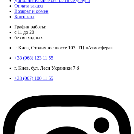
Дополнительные бесплатные услуги
Оплата заказа
Возврат и обмен
Контакты
График работы:
с
11
до
20
без выходных
г. Киев, Столичное шоссе 103, ТЦ «Атмосфера»
+38 (068) 123 11 55
г. Киев, бул. Леси Украинки 7 б
+38 (067) 100 11 55