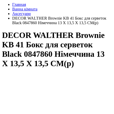
Главная
Ванна кімната
Аксесуари
DECOR WALTHER Brownie KB 41 Бокс для серветок
Black 0847860 Німеччина 13 X 13,5 X 13,5 CM(р)
DECOR WALTHER Brownie
KB 41 Бокс для серветок
Black 0847860 Німеччина 13
X 13,5 X 13,5 CM(р)