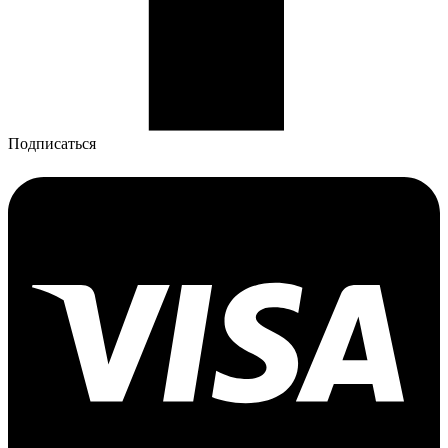
Подписаться