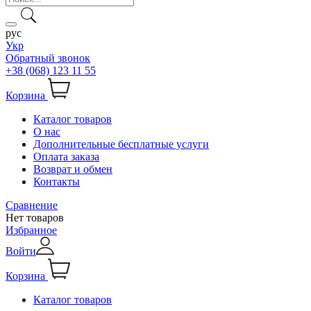
рус
Укр
Обратный звонок
+38 (068) 123 11 55
Корзина
Каталог товаров
О нас
Дополнительные бесплатные услуги
Оплата заказа
Возврат и обмен
Контакты
Сравнение
Нет товаров
Избранное
Войти
Корзина
Каталог товаров