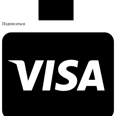
Подписаться