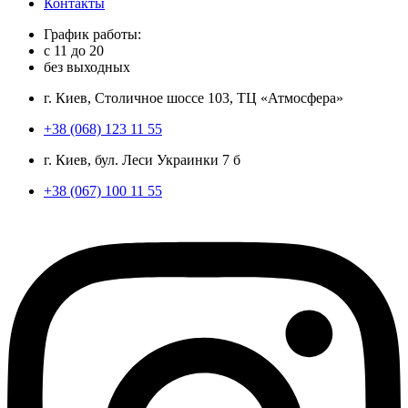
Контакты
График работы:
с
11
до
20
без выходных
г. Киев, Столичное шоссе 103, ТЦ «Атмосфера»
+38 (068) 123 11 55
г. Киев, бул. Леси Украинки 7 б
+38 (067) 100 11 55