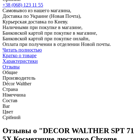
+38 (068) 123 11 55
Самовывоз из нашего магазина,
Доставка по Украине (Новая Почта),
Курьерская доставка по Киеву.
Наличными при покупке в магазине,
Банковской картой при покупке в магазине,
Банковской картой при покупке онлайн,
Оплата при получении в отделении Новой почты.
Читать полностью
Кратко о товаре
Характеристики
Отзывы
Общие
Производитель
Décor Walther
Страна
Німеччина
Состав
Bar
Цвет
Срібний
Отзывы о "DECOR WALTHER SPT 71
5X Косметичне люстерко Chrome