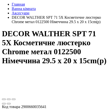
Главная
Ванна кімната
Аксесуари
DECOR WALTHER SPT 71 5X Косметичне люстерко
Chrome метал 0122500 Німеччина 29.5 x 20 x 15cm(р)
DECOR WALTHER SPT 71
5X Косметичне люстерко
Chrome метал 0122500
Німеччина 29.5 x 20 x 15cm(р)
Код товара
2900660035641