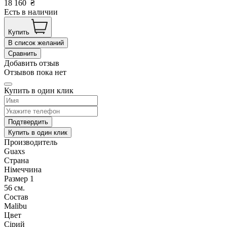
18 160
₴
Есть в наличии
Купить
В список желаний
Сравнить
Добавить отзыв
Отзывов пока нет
Купить в один клик
Подтвердить
Купить в один клик
Производитель
Guaxs
Страна
Німеччина
Размер 1
56 см.
Состав
Malibu
Цвет
Сірий