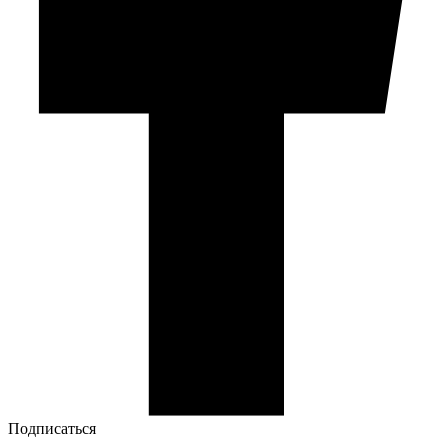
Подписаться