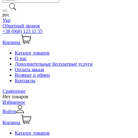
рус
Укр
Обратный звонок
+38 (068) 123 11 55
Корзина
Каталог товаров
О нас
Дополнительные бесплатные услуги
Оплата заказа
Возврат и обмен
Контакты
Сравнение
Нет товаров
Избранное
Войти
Корзина
Каталог товаров