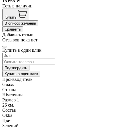
16 666
₴
Есть в наличии
Купить
В список желаний
Сравнить
Добавить отзыв
Отзывов пока нет
Купить в один клик
Подтвердить
Купить в один клик
Производитель
Guaxs
Страна
Німеччина
Размер 1
26 см.
Состав
Okka
Цвет
Зелений