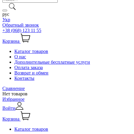
рус
Укр
Обратный звонок
+38 (068) 123 11 55
Корзина
Каталог товаров
О нас
Дополнительные бесплатные услуги
Оплата заказа
Возврат и обмен
Контакты
Сравнение
Нет товаров
Избранное
Войти
Корзина
Каталог товаров