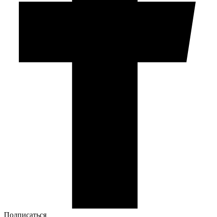
Подписаться