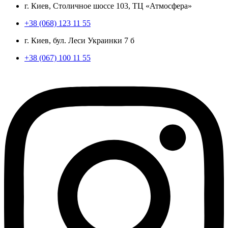
г. Киев, Столичное шоссе 103, ТЦ «Атмосфера»
+38 (068) 123 11 55
г. Киев, бул. Леси Украинки 7 б
+38 (067) 100 11 55