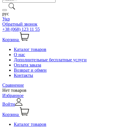
рус
Укр
Обратный звонок
+38 (068) 123 11 55
Корзина
Каталог товаров
О нас
Дополнительные бесплатные услуги
Оплата заказа
Возврат и обмен
Контакты
Сравнение
Нет товаров
Избранное
Войти
Корзина
Каталог товаров