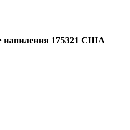
е напилення 175321 США