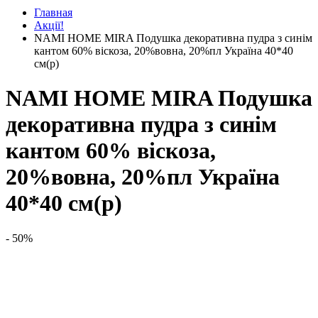
Главная
Акції!
NAMI HOME MIRA Подушка декоративна пудра з синім
кантом 60% віскоза, 20%вовна, 20%пл Україна 40*40
см(р)
NAMI HOME MIRA Подушка
декоративна пудра з синім
кантом 60% віскоза,
20%вовна, 20%пл Україна
40*40 см(р)
- 50%