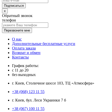
x
Обратный звонок
телефон
Перезвоните мне
О нас
Дополнительные бесплатные услуги
Оплата заказа
Возврат и обмен
Контакты
График работы:
с
11
до
20
без выходных
г. Киев, Столичное шоссе 103, ТЦ «Атмосфера»
+38 (068) 123 11 55
г. Киев, бул. Леси Украинки 7 б
+38 (067) 100 11 55