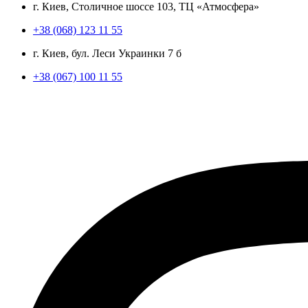
г. Киев, Столичное шоссе 103, ТЦ «Атмосфера»
+38 (068) 123 11 55
г. Киев, бул. Леси Украинки 7 б
+38 (067) 100 11 55