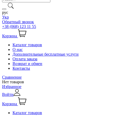
рус
Укр
Обратный звонок
+38 (068) 123 11 55
Корзина
Каталог товаров
О нас
Дополнительные бесплатные услуги
Оплата заказа
Возврат и обмен
Контакты
Сравнение
Нет товаров
Избранное
Войти
Корзина
Каталог товаров