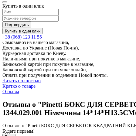
Купить в один клик
Подтвердить
Купить в один клик
+38 (068) 123 11 55
Самовывоз из нашего магазина,
Доставка по Украине (Новая Почта),
Курьерская доставка по Киеву.
Наличными при покупке в магазине,
Банковской картой при покупке в магазине,
Банковской картой при покупке онлайн,
Оплата при получении в отделении Новой почты.
Читать полностью
Кратко о товаре
Отзывы
Отзывы о "Pinetti БОКС ДЛЯ СЕР
1344.029.001 Німеччина 14*14*H13.5CM
Отзывов о "Pinetti БОКС ДЛЯ СЕРВЕТОК КВАДРАТНИЙ KLEE
Будьте первым!