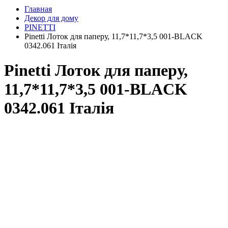
Главная
Декор для дому
PINETTI
Pinetti Лоток для паперу, 11,7*11,7*3,5 001-BLACK
0342.061 Італія
Pinetti Лоток для паперу,
11,7*11,7*3,5 001-BLACK
0342.061 Італія