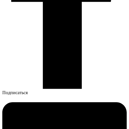
Подписаться