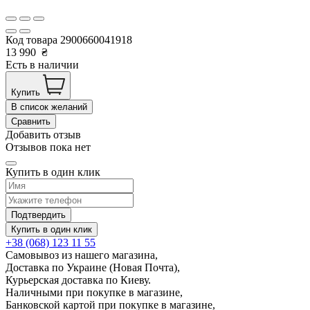
Код товара
2900660041918
13 990
₴
Есть в наличии
Купить
В список желаний
Сравнить
Добавить отзыв
Отзывов пока нет
Купить в один клик
Подтвердить
Купить в один клик
+38 (068) 123 11 55
Самовывоз из нашего магазина,
Доставка по Украине (Новая Почта),
Курьерская доставка по Киеву.
Наличными при покупке в магазине,
Банковской картой при покупке в магазине,