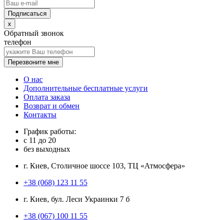
x
Обратный звонок
телефон
Перезвоните мне
О нас
Дополнительные бесплатные услуги
Оплата заказа
Возврат и обмен
Контакты
График работы:
с
11
до
20
без выходных
г. Киев, Столичное шоссе 103, ТЦ «Атмосфера»
+38 (068) 123 11 55
г. Киев, бул. Леси Украинки 7 б
+38 (067) 100 11 55