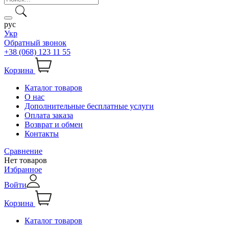
рус
Укр
Обратный звонок
+38 (068) 123 11 55
Корзина
Каталог товаров
О нас
Дополнительные бесплатные услуги
Оплата заказа
Возврат и обмен
Контакты
Сравнение
Нет товаров
Избранное
Войти
Корзина
Каталог товаров