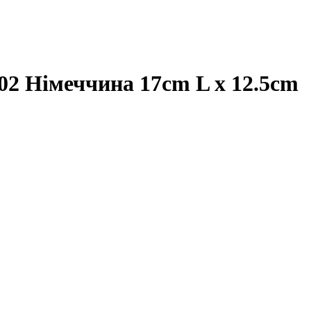
02 Німеччина 17cm L x 12.5cm