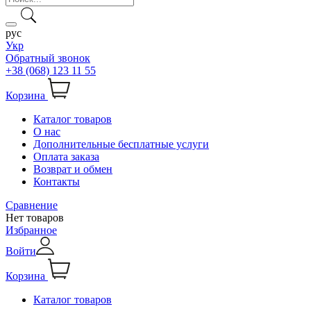
рус
Укр
Обратный звонок
+38 (068) 123 11 55
Корзина
Каталог товаров
О нас
Дополнительные бесплатные услуги
Оплата заказа
Возврат и обмен
Контакты
Сравнение
Нет товаров
Избранное
Войти
Корзина
Каталог товаров