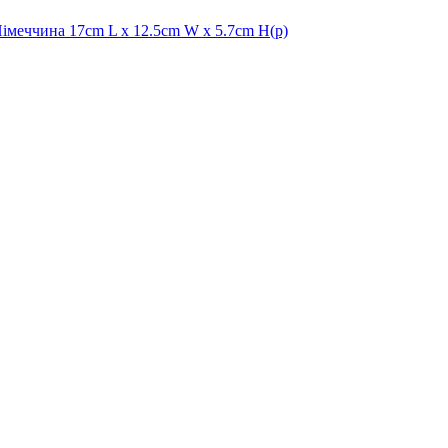
Німеччина 17cm L x 12.5cm W x 5.7cm H(р)