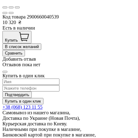
Код товара
2900660040539
10 320
₴
Есть в наличии
Купить
В список желаний
Сравнить
Добавить отзыв
Отзывов пока нет
Купить в один клик
Подтвердить
Купить в один клик
+38 (068) 123 11 55
Самовывоз из нашего магазина,
Доставка по Украине (Новая Почта),
Курьерская доставка по Киеву.
Наличными при покупке в магазине,
Банковской картой при покупке в магазине,