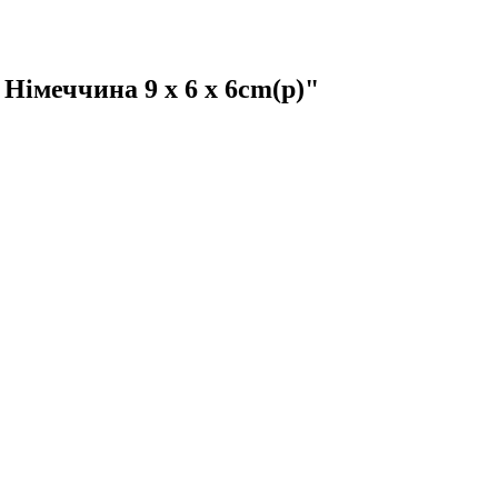
імеччина 9 x 6 x 6cm(р)"