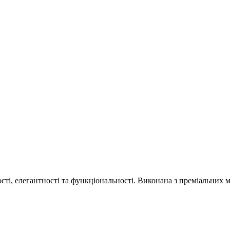
сті, елегантності та функціональності. Виконана з преміальних м