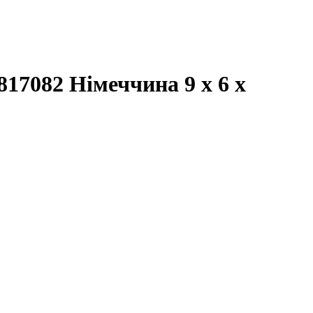
7082 Німеччина 9 x 6 x