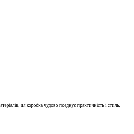
атеріалів, ця коробка чудово поєднує практичність і стиль,