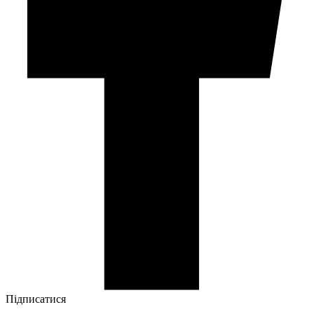
Підписатися